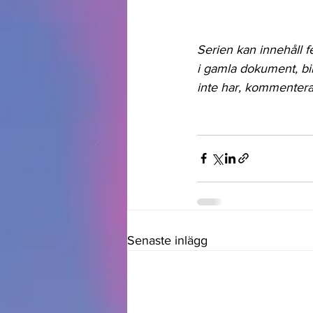
Serien kan innehåll f
i gamla dokument, bi
inte har, kommentera 
Senaste inlägg