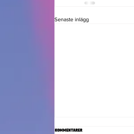
Senaste inlägg
Kommentarer