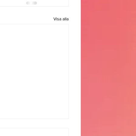
Visa alla