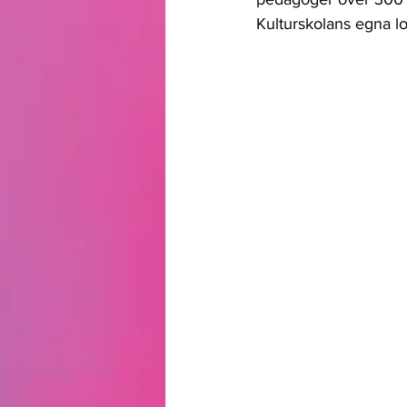
Kulturskolans egna lo