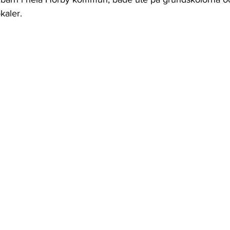
kaler.