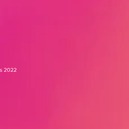
as 2022