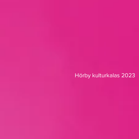
Hörby kulturkalas 2023