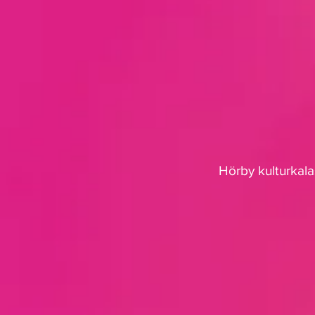
Hörby kulturkal